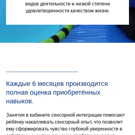
видов деятельности и низкой степени
удовлетворенности качеством жизни.
Каждые 6 месяцев производится
полная оценка приобретённых
навыков.
Занятия в кабинете сенсорной интеграции помогают
ребёнку накапливать сенсорный опыт, что позволит
ему сформировать чувство глубокой уверенности в