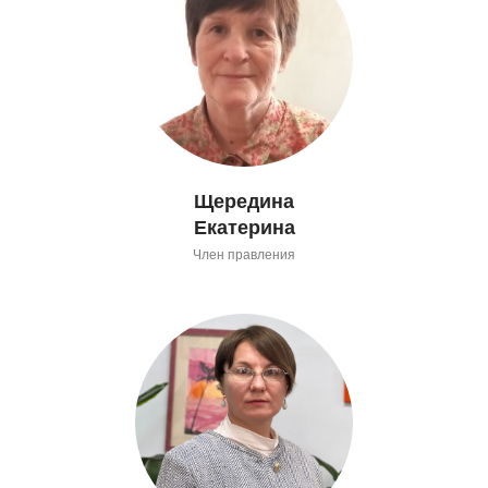
Щередина
Екатерина
Член правления