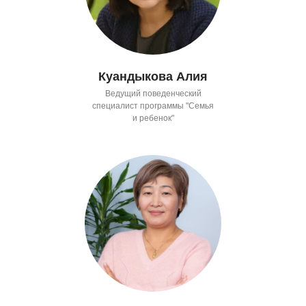
Куандыкова Алия
Ведущий поведенческий
специалист программы "Семья
и ребенок"