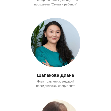
программы "Семья и ребенок"
Шапакова Диана
Член правления, ведущий
поведенческий специалист