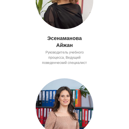
Эсенаманова
Айжан
Руководитель учебного
процесса, Ведущий
поведенческий специалист