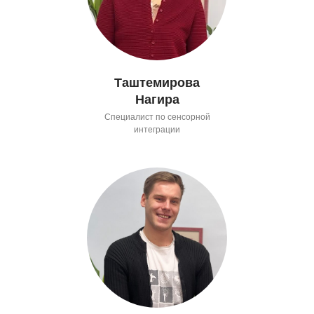
Таштемирова
Нагира
Специалист по сенсорной
интеграции