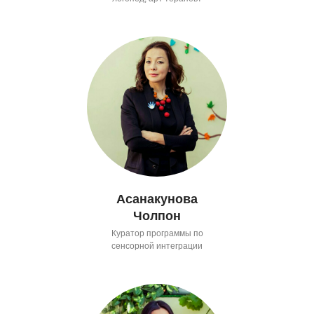
Асанакунова
Чолпон
Куратор программы по
сенсорной интеграции