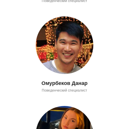
Поведенческий специалист
Омурбеков Данар
Поведенческий специалист