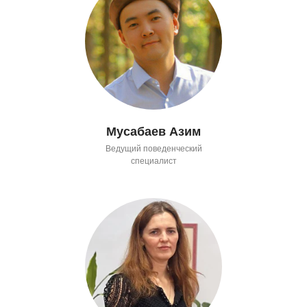
Мусабаев Азим
Ведущий поведенческий
специалист