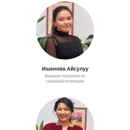
Ишенова Айсулуу
Ведущий специалист по
сенсорной интеграции