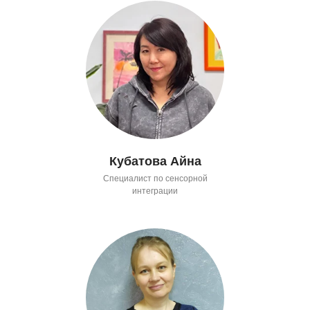
Кубатова Айна
Специалист по сенсорной
интеграции