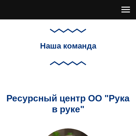
Наша команда
Ресурсный центр ОО "Рука
в руке"