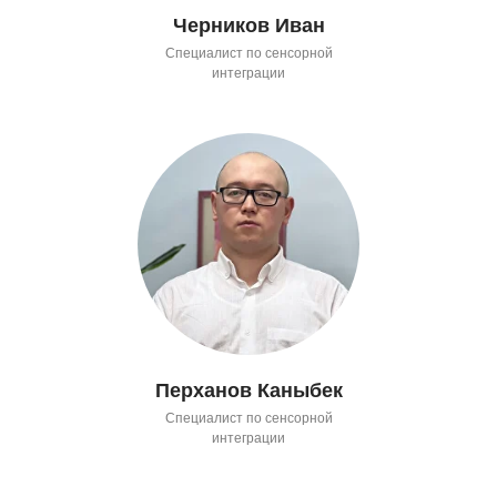
Черников Иван
Специалист по сенсорной
интеграции
Перханов Каныбек
Специалист по сенсорной
интеграции