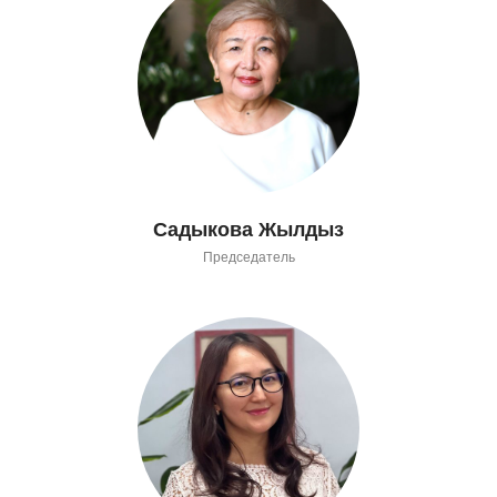
Садыкова Жылдыз
Председатель